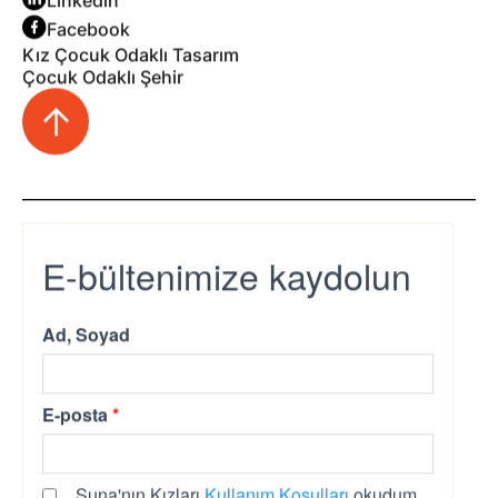
Linkedin
Facebook
Kız Çocuk Odaklı Tasarım
Çocuk Odaklı Şehir