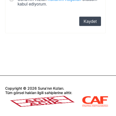
Copyright © 2026 Suna’nın Kızları.
Tüm görsel hakları ilgili sahiplerine aittir.