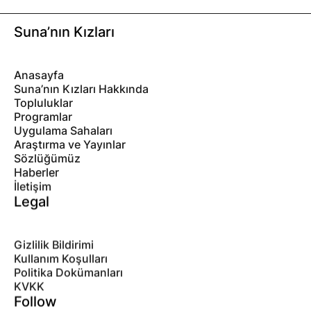
Suna’nın Kızları
Anasayfa
Suna’nın Kızları Hakkında
Topluluklar
Programlar
Uygulama Sahaları
Araştırma ve Yayınlar
Sözlüğümüz
Haberler
İletişim
Legal
Gizlilik Bildirimi
Kullanım Koşulları
Politika Dokümanları
KVKK
Follow