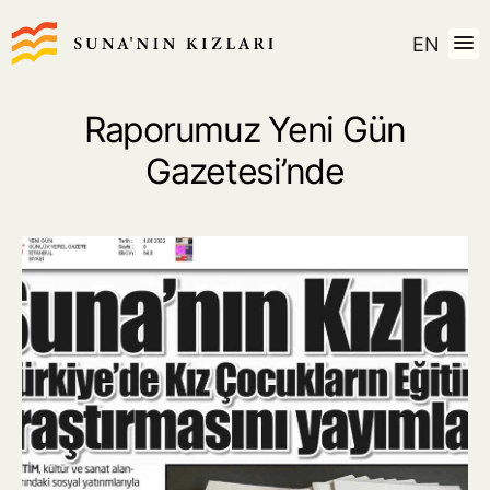
EN
Raporumuz Yeni Gün
Gazetesi’nde